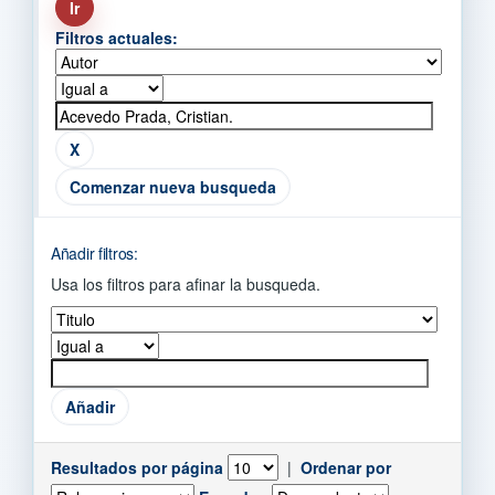
Filtros actuales:
Comenzar nueva busqueda
Añadir filtros:
Usa los filtros para afinar la busqueda.
Resultados por página
|
Ordenar por