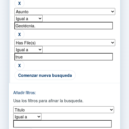
Comenzar nueva busqueda
Añadir filtros:
Usa los filtros para afinar la busqueda.