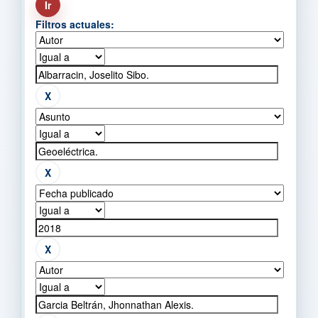
Filtros actuales: