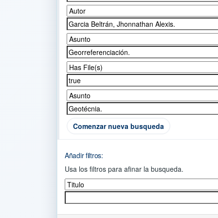
Comenzar nueva busqueda
Añadir filtros:
Usa los filtros para afinar la busqueda.