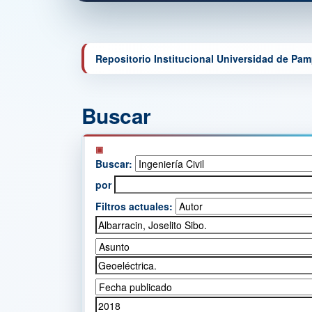
Repositorio Institucional Universidad de Pa
Buscar
Buscar:
por
Filtros actuales: