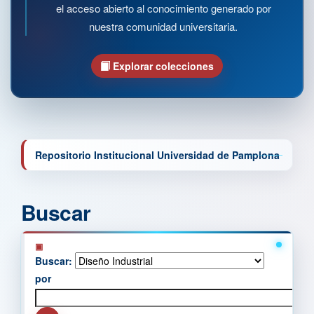
el acceso abierto al conocimiento generado por
nuestra comunidad universitaria.
Explorar colecciones
Repositorio Institucional Universidad de Pamplona
Buscar
Buscar:
por