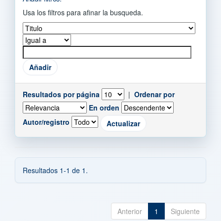
Usa los filtros para afinar la busqueda.
Resultados por página
|
Ordenar por
En orden
Autor/registro
Resultados 1-1 de 1.
Anterior
1
Siguiente