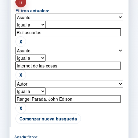
Filtros actuales:
Comenzar nueva busqueda
Añadir filtros: