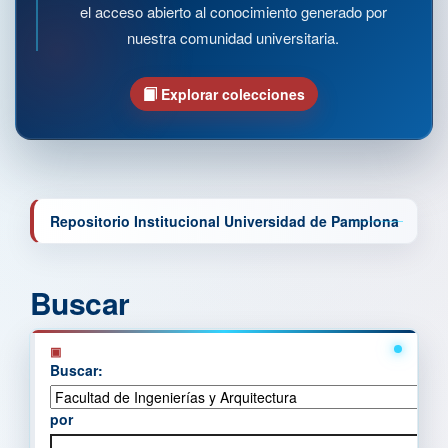
el acceso abierto al conocimiento generado por
nuestra comunidad universitaria.
Explorar colecciones
Repositorio Institucional Universidad de Pamplona
Buscar
Buscar:
por