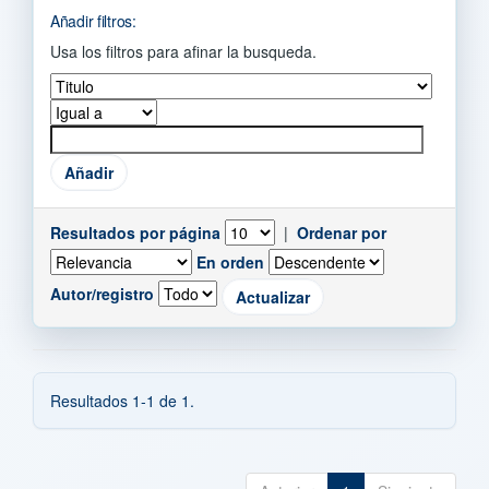
Añadir filtros:
Usa los filtros para afinar la busqueda.
Resultados por página
|
Ordenar por
En orden
Autor/registro
Resultados 1-1 de 1.