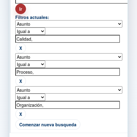
Filtros actuales:
Comenzar nueva busqueda