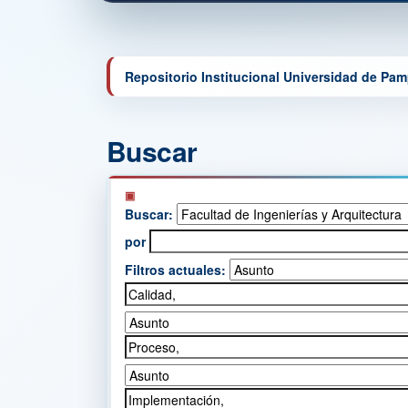
Repositorio Institucional Universidad de Pa
Buscar
Buscar:
por
Filtros actuales: