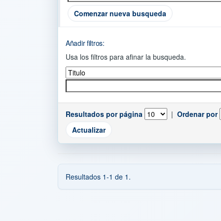
Comenzar nueva busqueda
Añadir filtros:
Usa los filtros para afinar la busqueda.
Resultados por página
|
Ordenar por
Resultados 1-1 de 1.