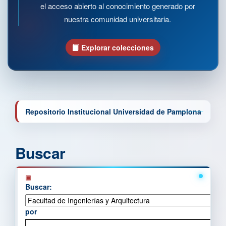
el acceso abierto al conocimiento generado por
nuestra comunidad universitaria.
Explorar colecciones
Repositorio Institucional Universidad de Pamplona
Buscar
Buscar:
por