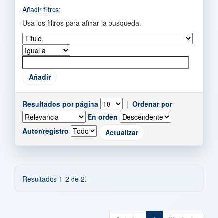
Añadir filtros:
Usa los filtros para afinar la busqueda.
Resultados por página
|
Ordenar por
En orden
Autor/registro
Resultados 1-2 de 2.