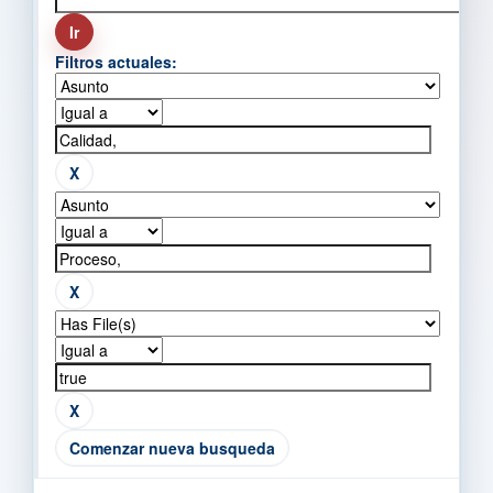
Filtros actuales:
Comenzar nueva busqueda