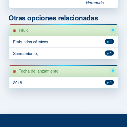
Hernando.
Otras opciones relacionadas
Título
Embutidos cárnicos,
1
Saneamiento,
1
Fecha de lanzamiento
2018
1