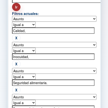
Filtros actuales: