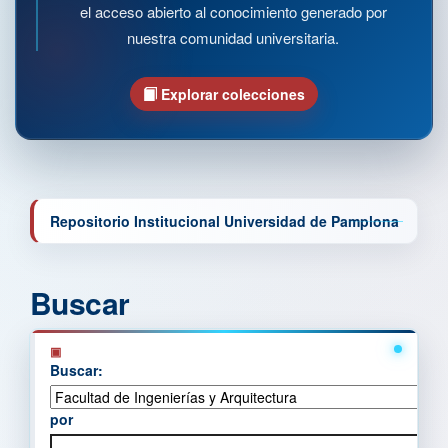
el acceso abierto al conocimiento generado por
nuestra comunidad universitaria.
Explorar colecciones
Repositorio Institucional Universidad de Pamplona
Buscar
Buscar:
por