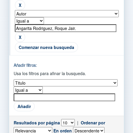
Comenzar nueva busqueda
Añadir filtros:
Usa los filtros para afinar la busqueda.
Resultados por página
|
Ordenar por
En orden