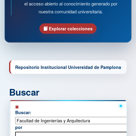
el acceso abierto al conocimiento generado por
nuestra comunidad universitaria.
Explorar colecciones
Repositorio Institucional Universidad de Pamplona
Buscar
Buscar:
por