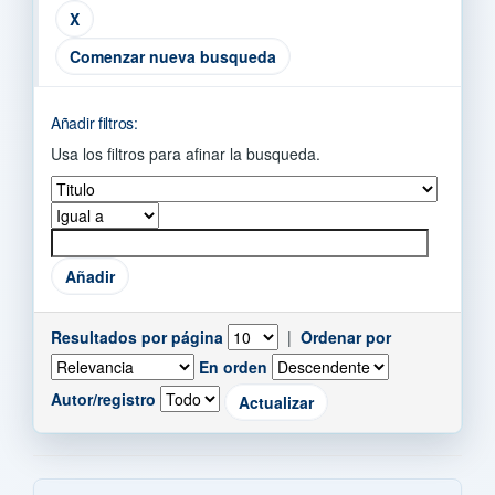
Comenzar nueva busqueda
Añadir filtros:
Usa los filtros para afinar la busqueda.
Resultados por página
|
Ordenar por
En orden
Autor/registro