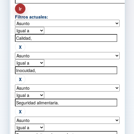
Filtros actuales: