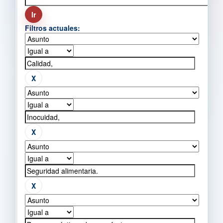
Filtros actuales: