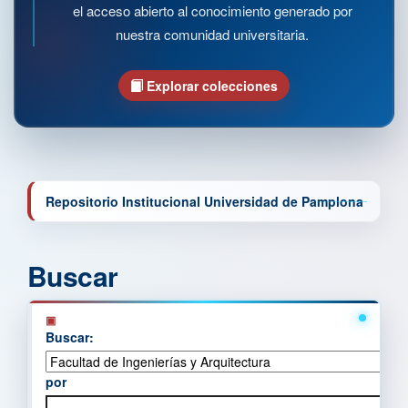
el acceso abierto al conocimiento generado por
nuestra comunidad universitaria.
Explorar colecciones
Repositorio Institucional Universidad de Pamplona
Buscar
Buscar:
por