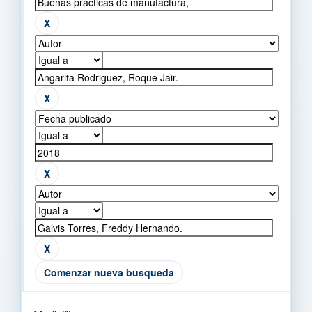
Comenzar nueva busqueda