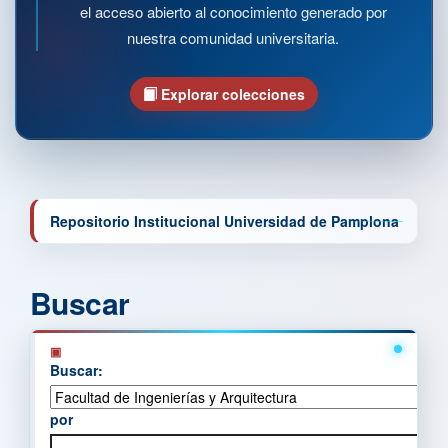
el acceso abierto al conocimiento generado por
nuestra comunidad universitaria.
Explorar colecciones
Repositorio Institucional Universidad de Pamplona
Buscar
Buscar:
por