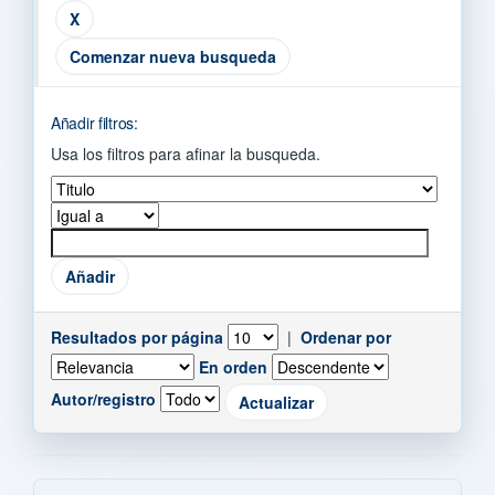
Comenzar nueva busqueda
Añadir filtros:
Usa los filtros para afinar la busqueda.
Resultados por página
|
Ordenar por
En orden
Autor/registro