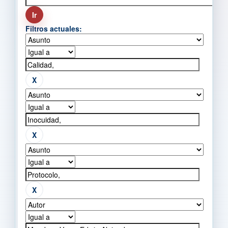
Filtros actuales: