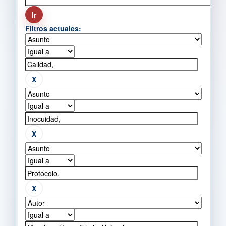
Filtros actuales: