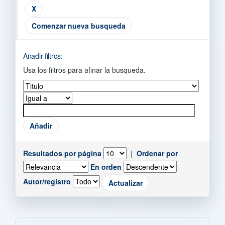
Comenzar nueva busqueda
Añadir filtros:
Usa los filtros para afinar la busqueda.
Resultados por página
|
Ordenar por
En orden
Autor/registro