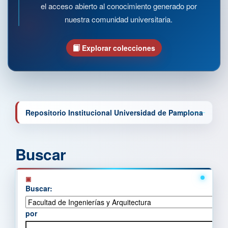
el acceso abierto al conocimiento generado por
nuestra comunidad universitaria.
Explorar colecciones
Repositorio Institucional Universidad de Pamplona
Buscar
Buscar:
por