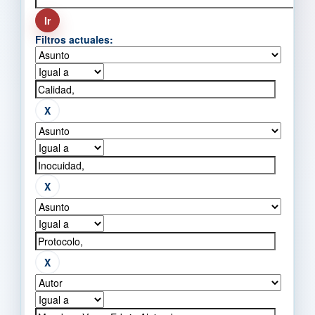
Filtros actuales: