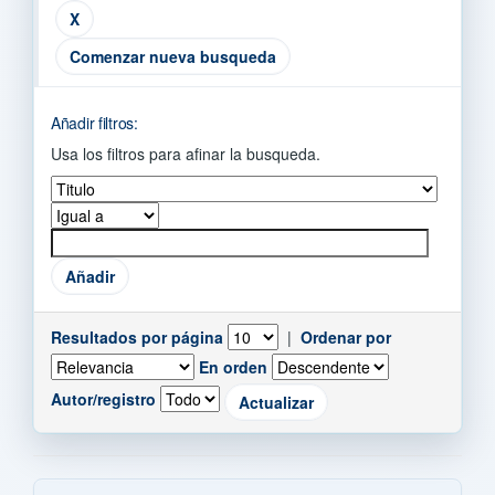
Comenzar nueva busqueda
Añadir filtros:
Usa los filtros para afinar la busqueda.
Resultados por página
|
Ordenar por
En orden
Autor/registro