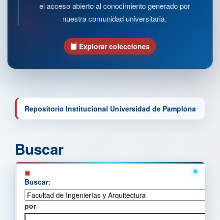
el acceso abierto al conocimiento generado por
nuestra comunidad universitaria.
Explorar colecciones
Repositorio Institucional Universidad de Pamplona
Buscar
Buscar:
por