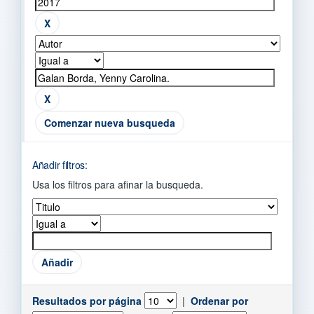
Comenzar nueva busqueda
Añadir filtros:
Usa los filtros para afinar la busqueda.
Resultados por página
|
Ordenar por