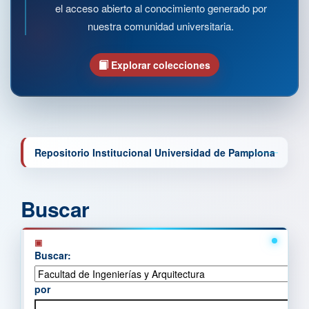
el acceso abierto al conocimiento generado por
nuestra comunidad universitaria.
Explorar colecciones
Repositorio Institucional Universidad de Pamplona
Buscar
Buscar:
por