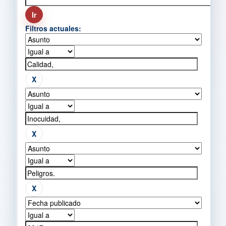
Filtros actuales: