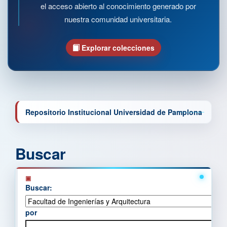
el acceso abierto al conocimiento generado por
nuestra comunidad universitaria.
Explorar colecciones
Repositorio Institucional Universidad de Pamplona
Buscar
Buscar:
por