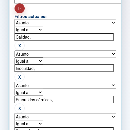
Filtros actuales: