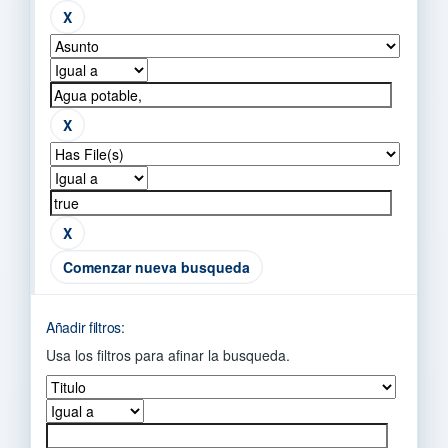
Comenzar nueva busqueda
Añadir filtros:
Usa los filtros para afinar la busqueda.