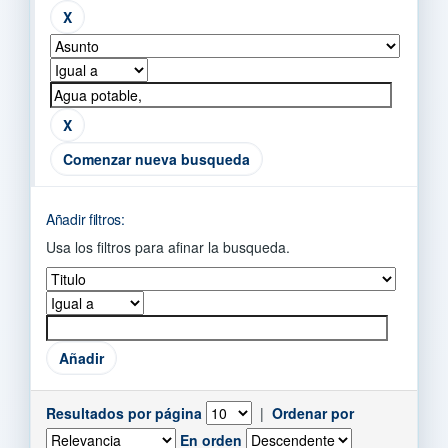
Comenzar nueva busqueda
Añadir filtros:
Usa los filtros para afinar la busqueda.
Resultados por página
|
Ordenar por
En orden