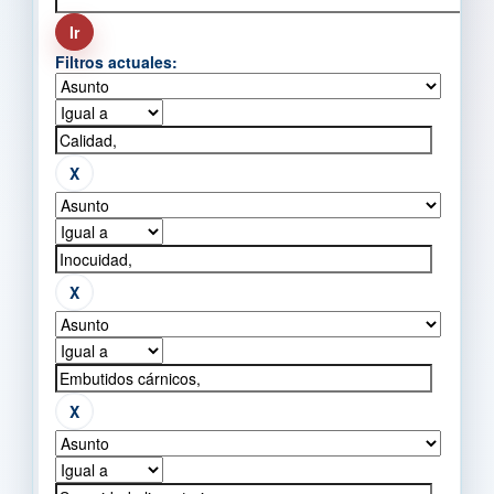
Filtros actuales: