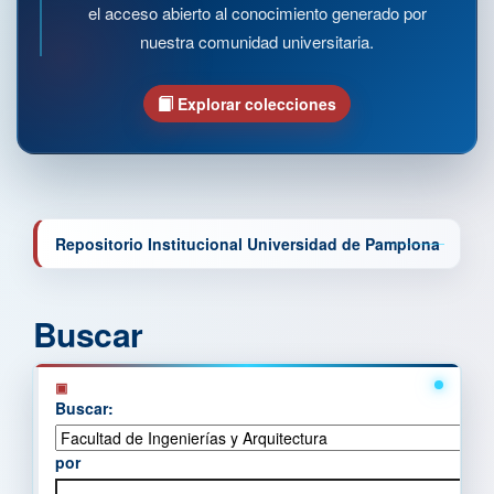
el acceso abierto al conocimiento generado por
nuestra comunidad universitaria.
Explorar colecciones
Repositorio Institucional Universidad de Pamplona
Buscar
Buscar:
por