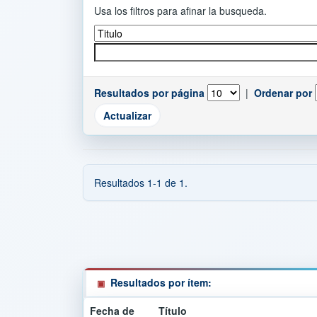
Usa los filtros para afinar la busqueda.
Resultados por página
|
Ordenar por
Resultados 1-1 de 1.
Resultados por ítem:
Fecha de
Título