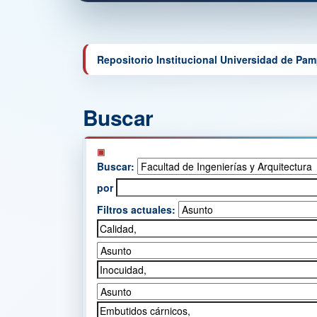
Repositorio Institucional Universidad de Pa
Buscar
Buscar:
por
Filtros actuales: