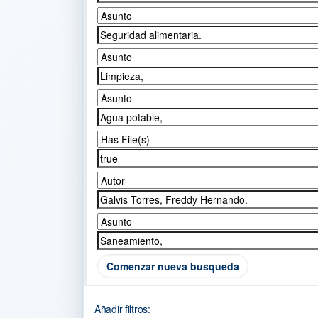
Comenzar nueva busqueda
Añadir filtros: