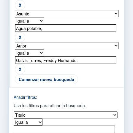
Comenzar nueva busqueda
Añadir filtros:
Usa los filtros para afinar la busqueda.