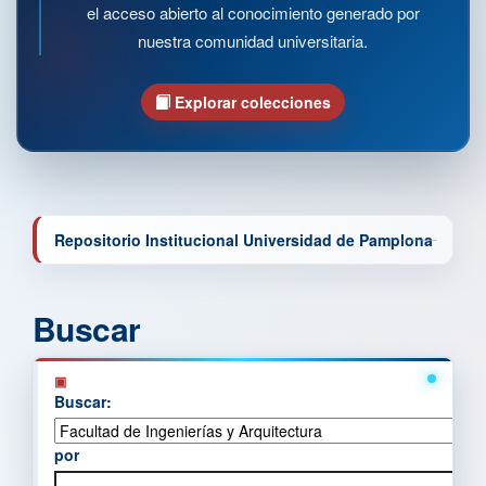
el acceso abierto al conocimiento generado por
nuestra comunidad universitaria.
Explorar colecciones
Repositorio Institucional Universidad de Pamplona
Buscar
Buscar:
por