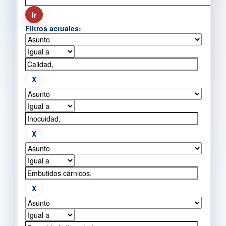
Filtros actuales: