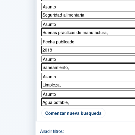
Comenzar nueva busqueda
Añadir filtros: