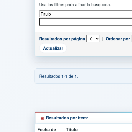
Usa los filtros para afinar la busqueda.
Resultados por página
|
Ordenar por
Resultados 1-1 de 1.
Resultados por ítem:
Fecha de
Título