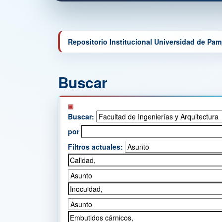
Repositorio Institucional Universidad de Pa
Buscar
Buscar:
por
Filtros actuales: