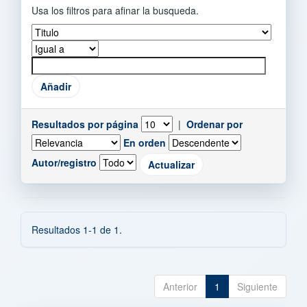
Usa los filtros para afinar la busqueda.
Resultados por página
|
Ordenar por
En orden
Autor/registro
Resultados 1-1 de 1.
Anterior
1
Siguiente