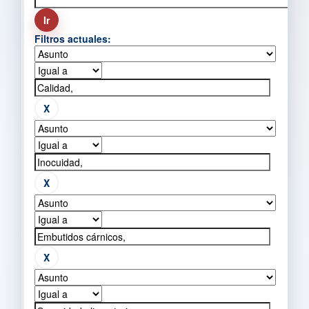
Filtros actuales: