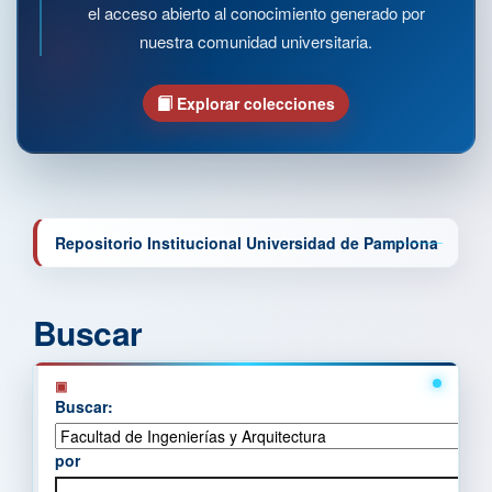
el acceso abierto al conocimiento generado por
nuestra comunidad universitaria.
Explorar colecciones
Repositorio Institucional Universidad de Pamplona
Buscar
Buscar:
por