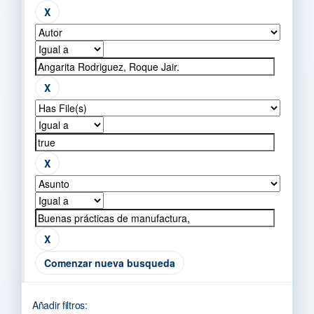
Comenzar nueva busqueda
Añadir filtros: