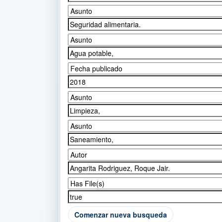
Comenzar nueva busqueda