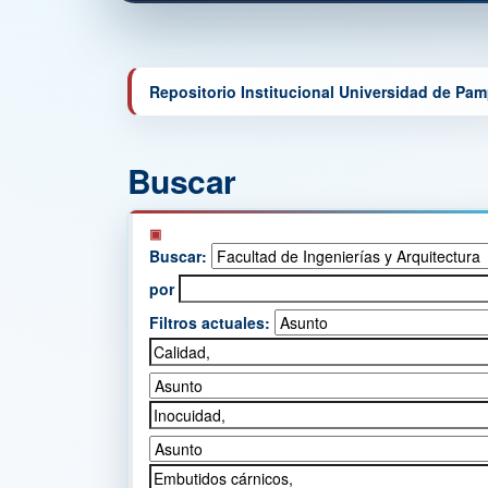
Repositorio Institucional Universidad de Pa
Buscar
Buscar:
por
Filtros actuales: