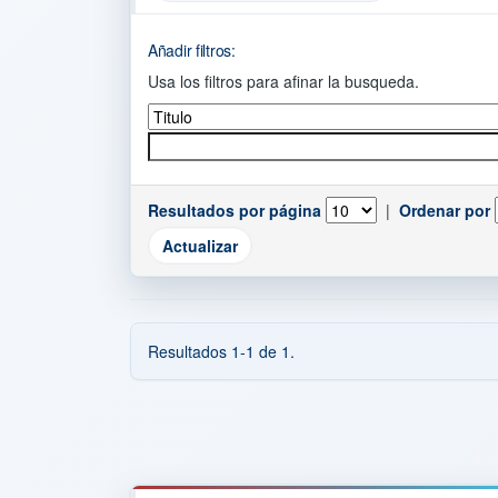
Añadir filtros:
Usa los filtros para afinar la busqueda.
Resultados por página
|
Ordenar por
Resultados 1-1 de 1.