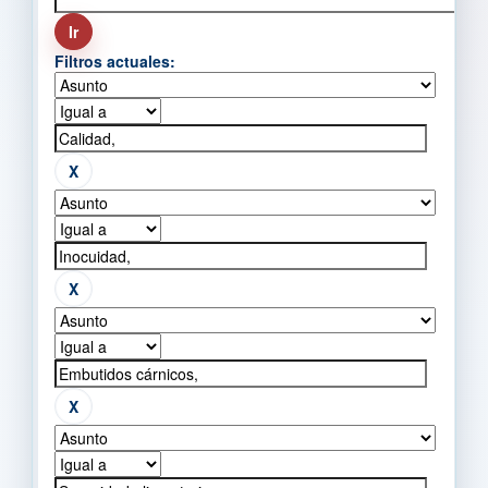
Filtros actuales: