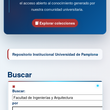
el acceso abierto al conocimiento generado por
nuestra comunidad universitaria.
Explorar colecciones
Repositorio Institucional Universidad de Pamplona
Buscar
Buscar:
por