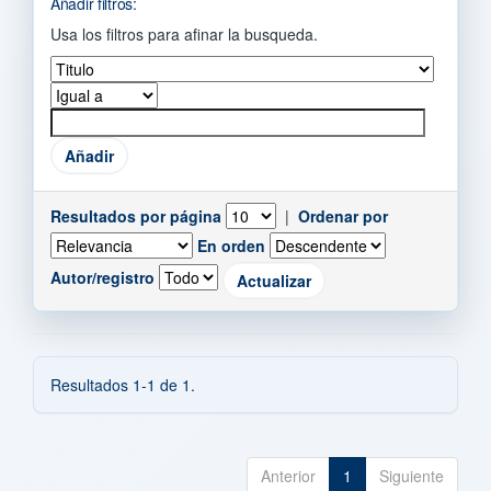
Añadir filtros:
Usa los filtros para afinar la busqueda.
Resultados por página
|
Ordenar por
En orden
Autor/registro
Resultados 1-1 de 1.
Anterior
1
Siguiente