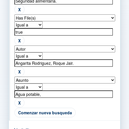
Comenzar nueva busqueda