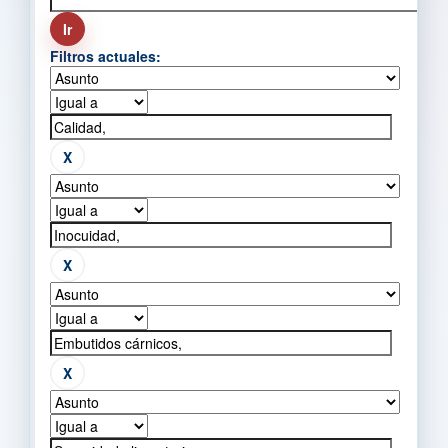
Filtros actuales: