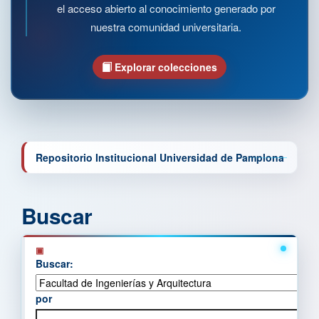
el acceso abierto al conocimiento generado por
nuestra comunidad universitaria.
Explorar colecciones
Repositorio Institucional Universidad de Pamplona
Buscar
Buscar:
por