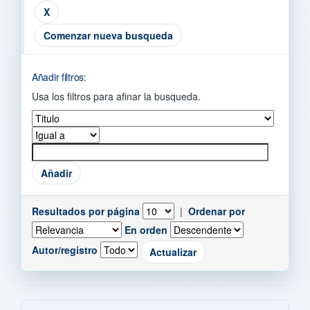
Comenzar nueva busqueda
Añadir filtros:
Usa los filtros para afinar la busqueda.
Resultados por página
|
Ordenar por
En orden
Autor/registro