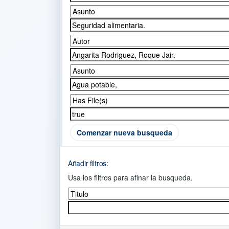
Comenzar nueva busqueda
Añadir filtros:
Usa los filtros para afinar la busqueda.