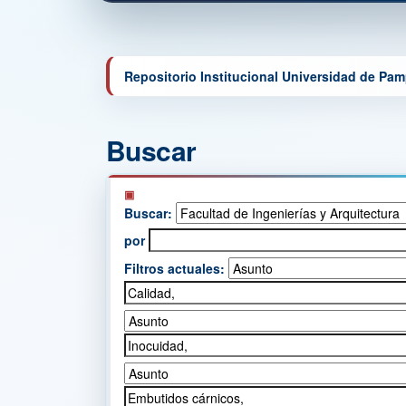
Repositorio Institucional Universidad de Pa
Buscar
Buscar:
por
Filtros actuales: