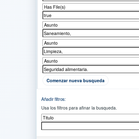
Comenzar nueva busqueda
Añadir filtros:
Usa los filtros para afinar la busqueda.