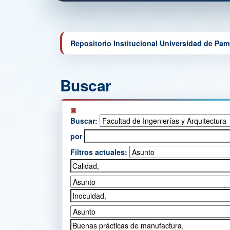
Repositorio Institucional Universidad de Pa
Buscar
Buscar:
por
Filtros actuales: