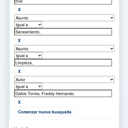
Comenzar nueva busqueda