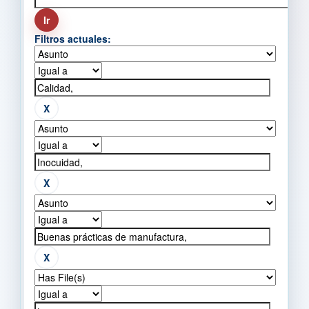
Filtros actuales: