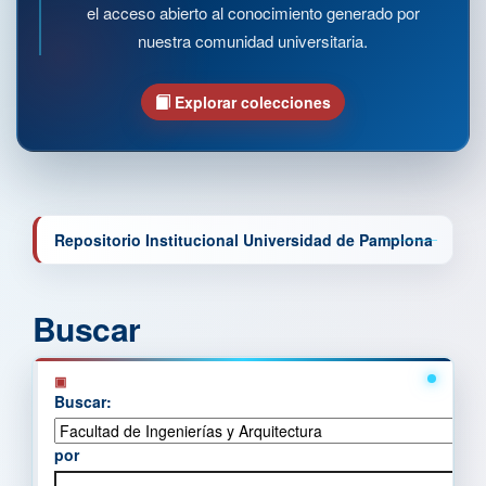
el acceso abierto al conocimiento generado por
nuestra comunidad universitaria.
Explorar colecciones
Repositorio Institucional Universidad de Pamplona
Buscar
Buscar:
por