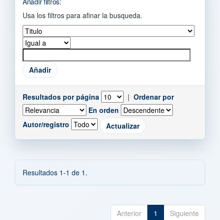
Añadir filtros:
Usa los filtros para afinar la busqueda.
Resultados por página
|
Ordenar por
En orden
Autor/registro
Resultados 1-1 de 1.
Anterior
1
Siguiente