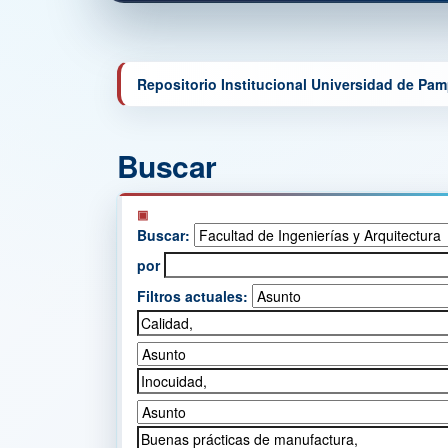
Repositorio Institucional Universidad de Pa
Buscar
Buscar:
por
Filtros actuales: