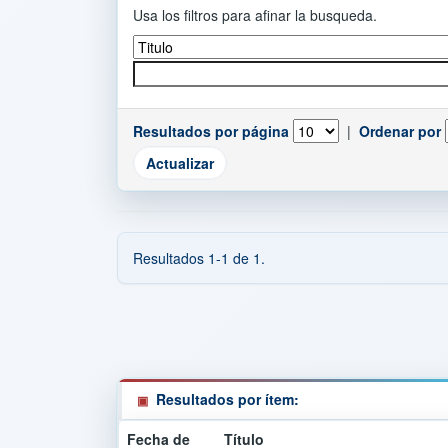
Usa los filtros para afinar la busqueda.
Resultados por página
|
Ordenar por
Resultados 1-1 de 1.
Resultados por ítem:
Fecha de
Título