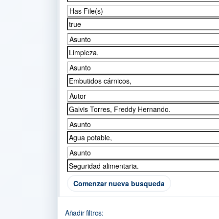
Comenzar nueva busqueda
Añadir filtros: