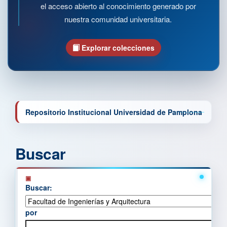
el acceso abierto al conocimiento generado por
nuestra comunidad universitaria.
Explorar colecciones
Repositorio Institucional Universidad de Pamplona
Buscar
Buscar:
por