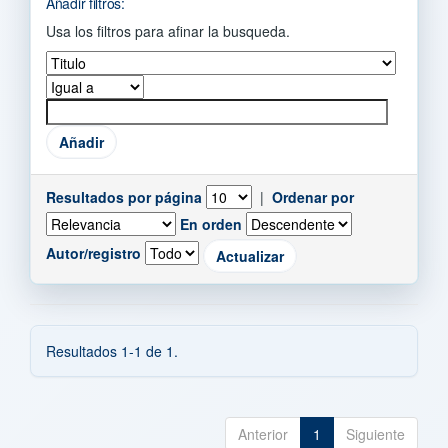
Añadir filtros:
Usa los filtros para afinar la busqueda.
Resultados por página
|
Ordenar por
En orden
Autor/registro
Resultados 1-1 de 1.
Anterior
1
Siguiente