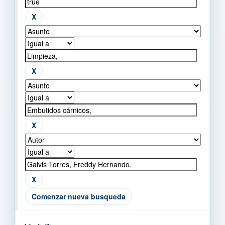
Comenzar nueva busqueda