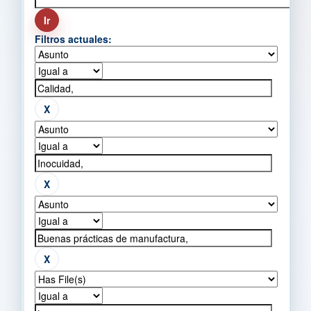
Filtros actuales: