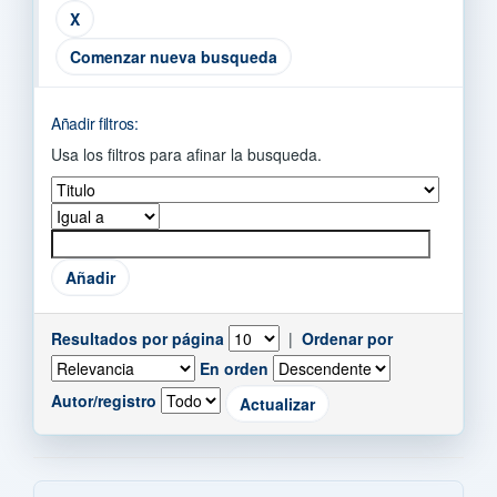
Comenzar nueva busqueda
Añadir filtros:
Usa los filtros para afinar la busqueda.
Resultados por página
|
Ordenar por
En orden
Autor/registro