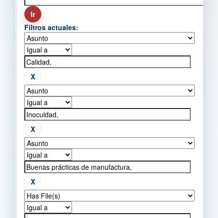
Filtros actuales: