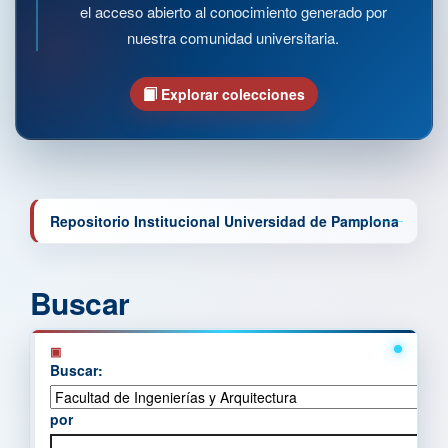
el acceso abierto al conocimiento generado por
nuestra comunidad universitaria.
Explorar colecciones
Repositorio Institucional Universidad de Pamplona
Buscar
Buscar:
por