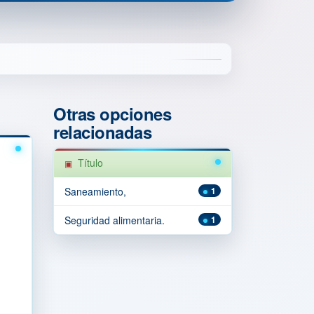
Otras opciones
relacionadas
Título
Saneamiento,
1
Seguridad alimentaria.
1