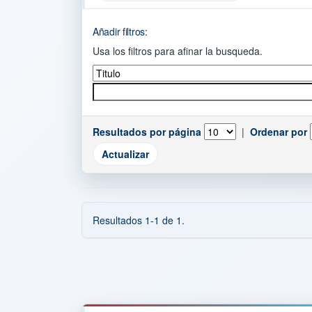
Añadir filtros:
Usa los filtros para afinar la busqueda.
Resultados por página
|
Ordenar por
Resultados 1-1 de 1.