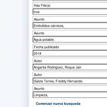
Comenzar nueva busqueda