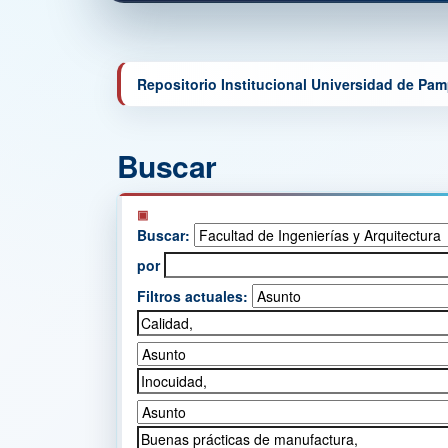
Repositorio Institucional Universidad de Pa
Buscar
Buscar:
por
Filtros actuales: