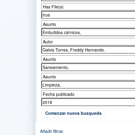
Comenzar nueva busqueda
Añadir filtros: