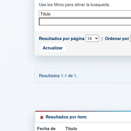
Usa los filtros para afinar la busqueda.
Resultados por página
|
Ordenar por
Resultados 1-1 de 1.
Resultados por ítem:
Fecha de
Título