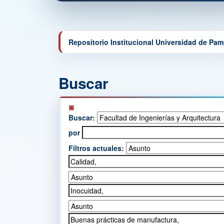
Repositorio Institucional Universidad de Pa
Buscar
Buscar:
por
Filtros actuales: