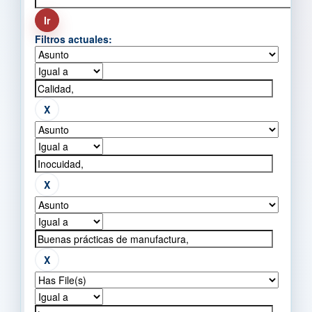
Filtros actuales: