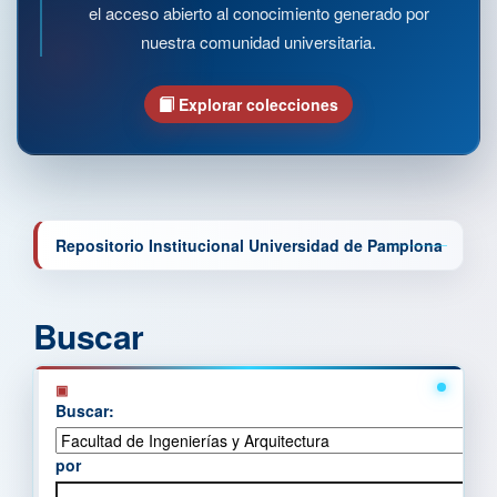
el acceso abierto al conocimiento generado por
nuestra comunidad universitaria.
Explorar colecciones
Repositorio Institucional Universidad de Pamplona
Buscar
Buscar:
por