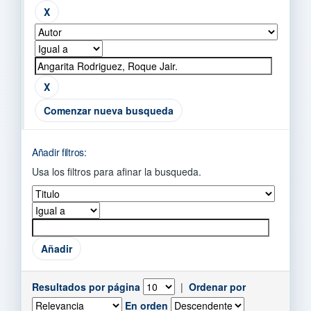
Comenzar nueva busqueda
Añadir filtros:
Usa los filtros para afinar la busqueda.
Resultados por página
|
Ordenar por
En orden