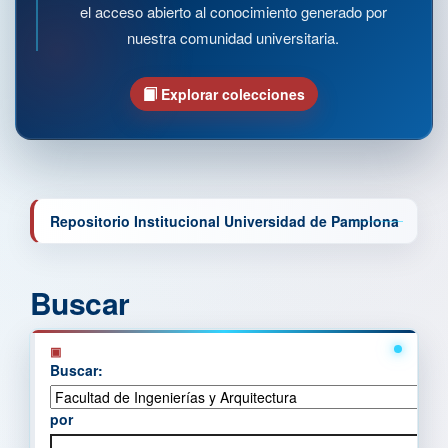
el acceso abierto al conocimiento generado por
nuestra comunidad universitaria.
Explorar colecciones
Repositorio Institucional Universidad de Pamplona
Buscar
Buscar:
por