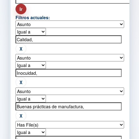
Filtros actuales: