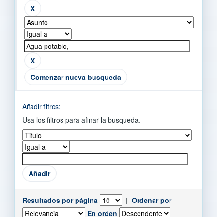
Comenzar nueva busqueda
Añadir filtros:
Usa los filtros para afinar la busqueda.
Resultados por página
|
Ordenar por
En orden