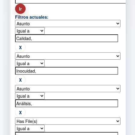
Filtros actuales: