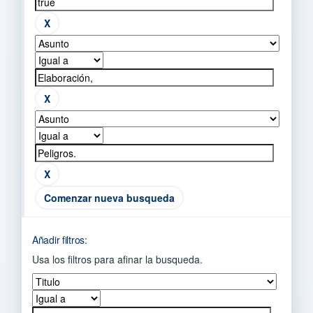
Comenzar nueva busqueda
Añadir filtros:
Usa los filtros para afinar la busqueda.