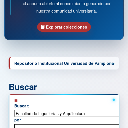
el acceso abierto al conocimiento generado por
nuestra comunidad universitaria.
Explorar colecciones
Repositorio Institucional Universidad de Pamplona
Buscar
Buscar:
por