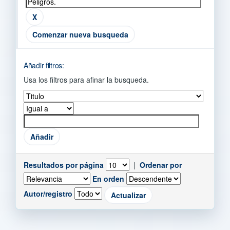
Comenzar nueva busqueda
Añadir filtros:
Usa los filtros para afinar la busqueda.
Resultados por página
|
Ordenar por
En orden
Autor/registro