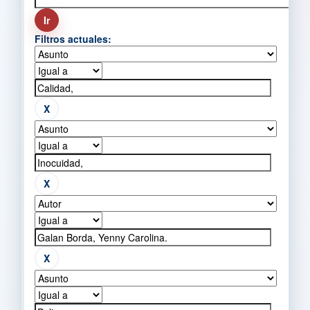
Filtros actuales: