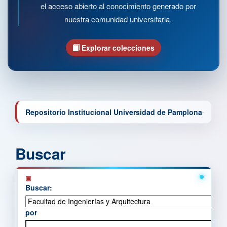
el acceso abierto al conocimiento generado por
nuestra comunidad universitaria.
Explorar colecciones
Repositorio Institucional Universidad de Pamplona
Buscar
Buscar:
por