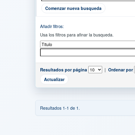
Comenzar nueva busqueda
Añadir filtros:
Usa los filtros para afinar la busqueda.
Resultados por página
|
Ordenar por
Resultados 1-1 de 1.