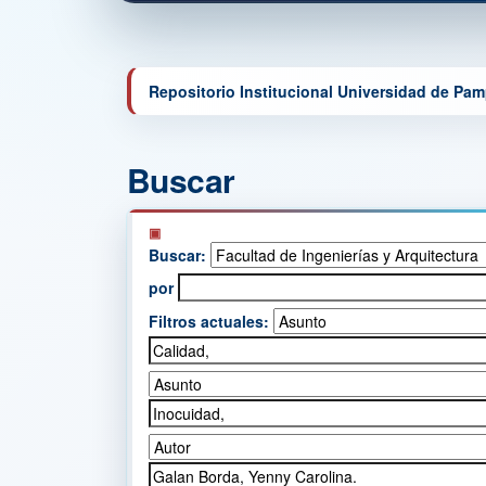
Repositorio Institucional Universidad de Pa
Buscar
Buscar:
por
Filtros actuales: