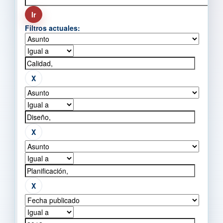
Filtros actuales: