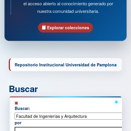
el acceso abierto al conocimiento generado por
nuestra comunidad universitaria.
Explorar colecciones
Repositorio Institucional Universidad de Pamplona
Buscar
Buscar:
por