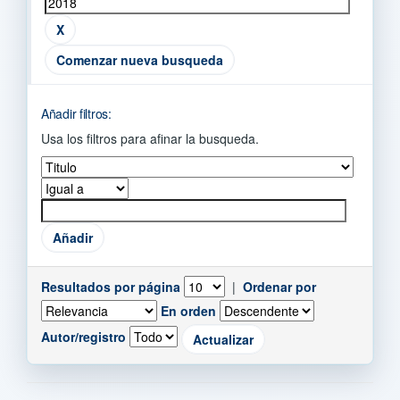
Comenzar nueva busqueda
Añadir filtros:
Usa los filtros para afinar la busqueda.
Resultados por página
|
Ordenar por
En orden
Autor/registro