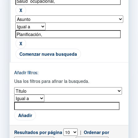
Comenzar nueva busqueda
Añadir filtros:
Usa los filtros para afinar la busqueda.
Resultados por página
|
Ordenar por