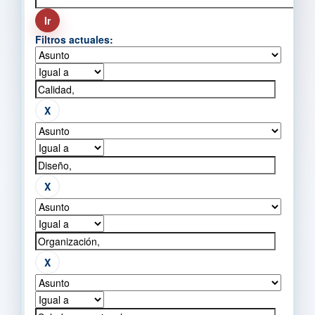
Filtros actuales: