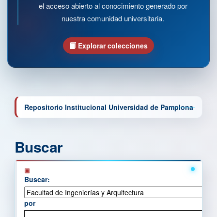
el acceso abierto al conocimiento generado por
nuestra comunidad universitaria.
Explorar colecciones
Repositorio Institucional Universidad de Pamplona
Buscar
Buscar:
por