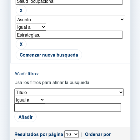
Comenzar nueva busqueda
Añadir filtros:
Usa los filtros para afinar la busqueda.
Resultados por página
|
Ordenar por