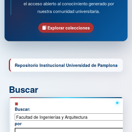
el acceso abierto al conocimiento generado por
nuestra comunidad universitaria.
Explorar colecciones
Repositorio Institucional Universidad de Pamplona
Buscar
Buscar:
por