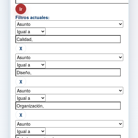
Filtros actuales: