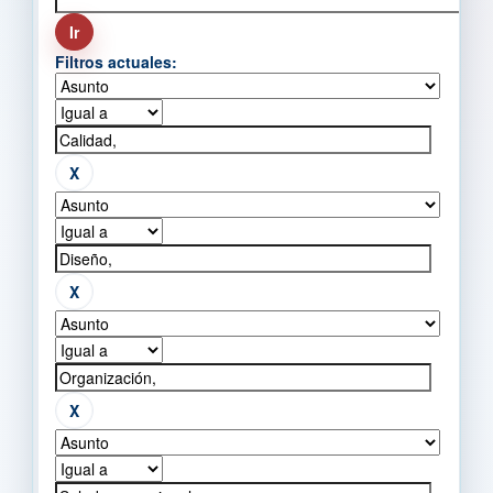
Filtros actuales: