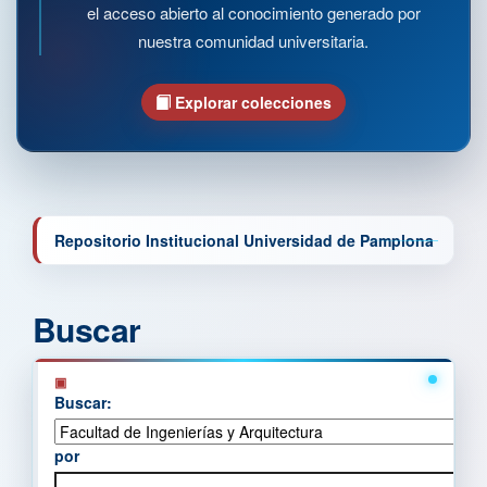
el acceso abierto al conocimiento generado por
nuestra comunidad universitaria.
Explorar colecciones
Repositorio Institucional Universidad de Pamplona
Buscar
Buscar:
por