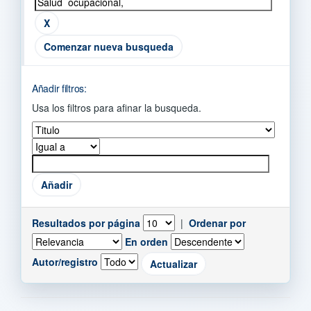
Comenzar nueva busqueda
Añadir filtros:
Usa los filtros para afinar la busqueda.
Resultados por página
|
Ordenar por
En orden
Autor/registro