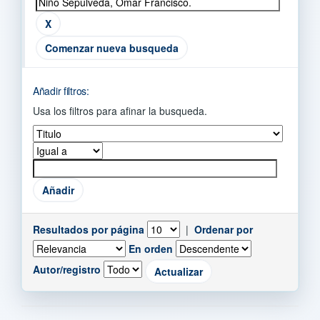
Comenzar nueva busqueda
Añadir filtros:
Usa los filtros para afinar la busqueda.
Resultados por página
|
Ordenar por
En orden
Autor/registro