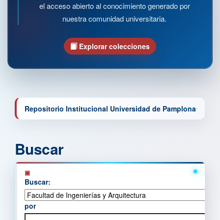
el acceso abierto al conocimiento generado por
nuestra comunidad universitaria.
Explorar colecciones
Repositorio Institucional Universidad de Pamplona
Buscar
Buscar:
por