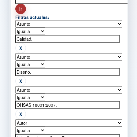
Filtros actuales: