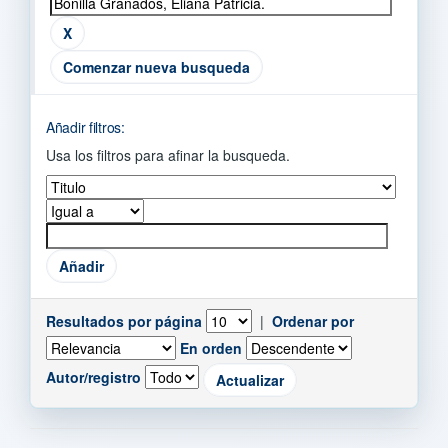
Comenzar nueva busqueda
Añadir filtros:
Usa los filtros para afinar la busqueda.
Resultados por página
|
Ordenar por
En orden
Autor/registro