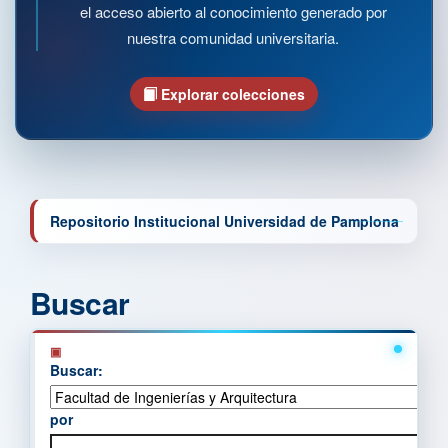
el acceso abierto al conocimiento generado por
nuestra comunidad universitaria.
Explorar colecciones
Repositorio Institucional Universidad de Pamplona
Buscar
Buscar:
por