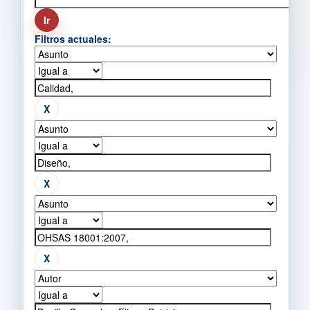
Filtros actuales: