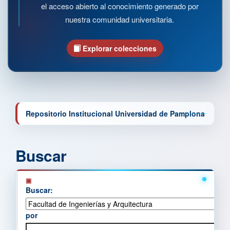
el acceso abierto al conocimiento generado por
nuestra comunidad universitaria.
Explorar colecciones
Repositorio Institucional Universidad de Pamplona
Buscar
Buscar:
por