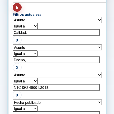
Filtros actuales: