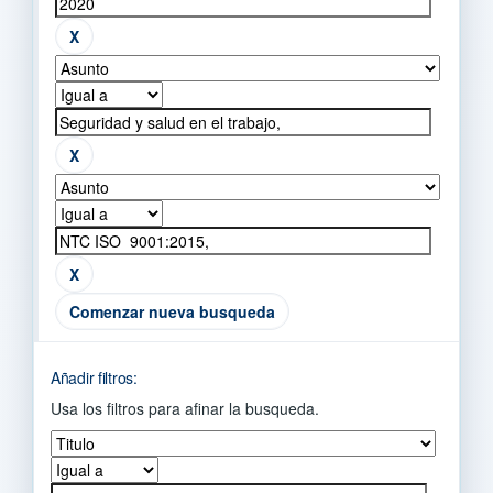
Comenzar nueva busqueda
Añadir filtros:
Usa los filtros para afinar la busqueda.