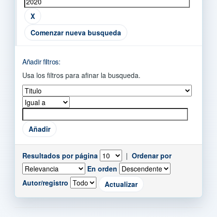
Comenzar nueva busqueda
Añadir filtros:
Usa los filtros para afinar la busqueda.
Resultados por página
|
Ordenar por
En orden
Autor/registro