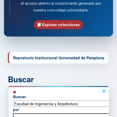
el acceso abierto al conocimiento generado por
nuestra comunidad universitaria.
Explorar colecciones
Repositorio Institucional Universidad de Pamplona
Buscar
Buscar:
por