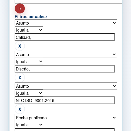
Filtros actuales: