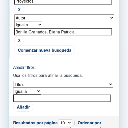
Comenzar nueva busqueda
Añadir filtros:
Usa los filtros para afinar la busqueda.
Resultados por página
|
Ordenar por