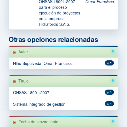
OHSAS 18001:2007
Omar Francisco.
para el proceso
ejecución de proyectos
en la empresa
Hidraforcis S.A.S.
Otras opciones relacionadas
Autor
Niño Sepulveda, Omar Francisco.
1
Título
OHSAS 18001:2007,
1
Sistema integrado de gestión,
1
Fecha de lanzamiento