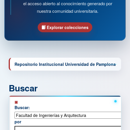
el acceso abierto al conocimiento generado por
nuestra comunidad universitaria.
Explorar colecciones
Repositorio Institucional Universidad de Pamplona
Buscar
Buscar:
por