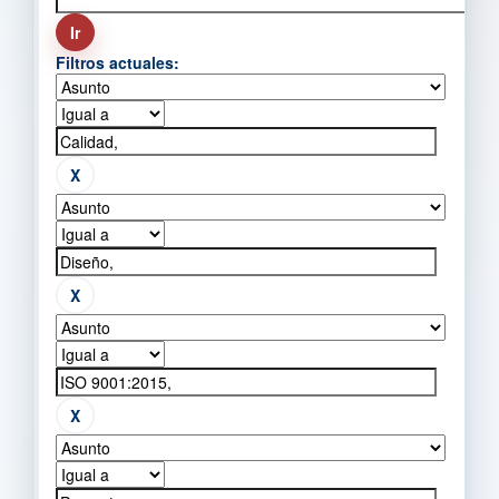
Filtros actuales: