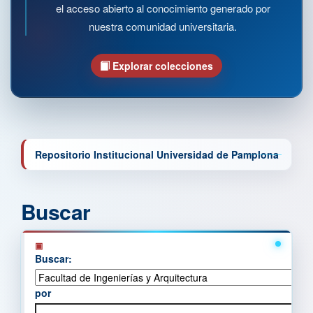
el acceso abierto al conocimiento generado por
nuestra comunidad universitaria.
Explorar colecciones
Repositorio Institucional Universidad de Pamplona
Buscar
Buscar:
por