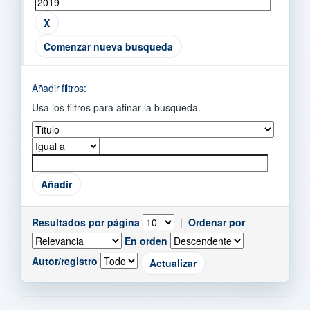
Comenzar nueva busqueda
Añadir filtros:
Usa los filtros para afinar la busqueda.
Resultados por página
|
Ordenar por
En orden
Autor/registro