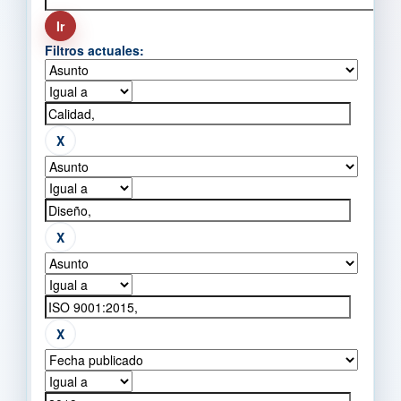
Filtros actuales: