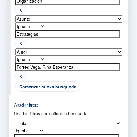
Comenzar nueva busqueda
Añadir filtros:
Usa los filtros para afinar la busqueda.