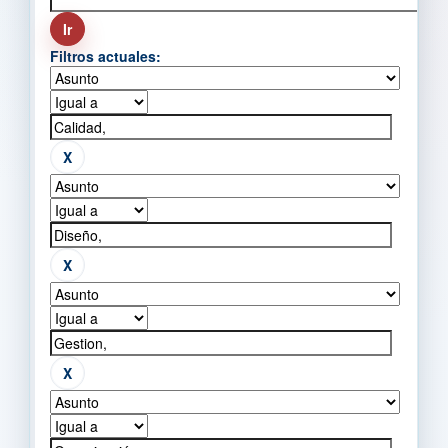
Filtros actuales: