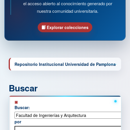
el acceso abierto al conocimiento generado por
nuestra comunidad universitaria.
Explorar colecciones
Repositorio Institucional Universidad de Pamplona
Buscar
Buscar:
por