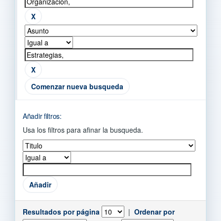
Comenzar nueva busqueda
Añadir filtros:
Usa los filtros para afinar la busqueda.
Resultados por página
|
Ordenar por