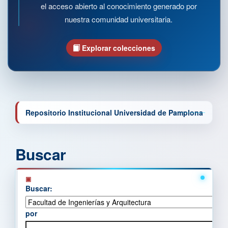
el acceso abierto al conocimiento generado por
nuestra comunidad universitaria.
Explorar colecciones
Repositorio Institucional Universidad de Pamplona
Buscar
Buscar:
por