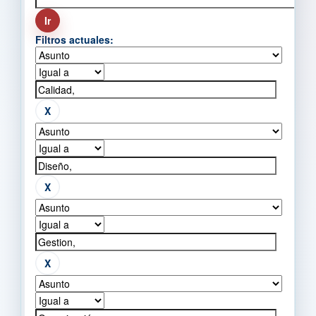
Filtros actuales: