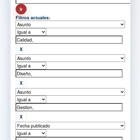
Filtros actuales: