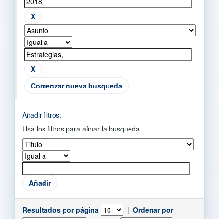
Comenzar nueva busqueda
Añadir filtros:
Usa los filtros para afinar la busqueda.
Resultados por página
|
Ordenar por