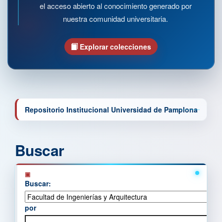
el acceso abierto al conocimiento generado por
nuestra comunidad universitaria.
Explorar colecciones
Repositorio Institucional Universidad de Pamplona
Buscar
Buscar:
por