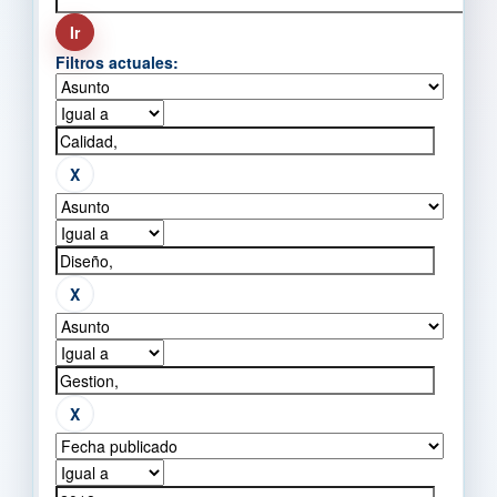
Filtros actuales: