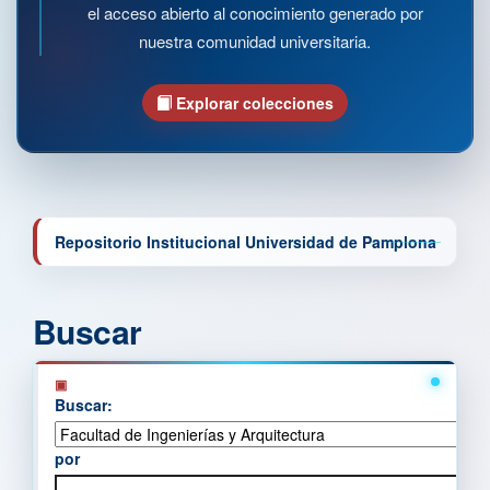
el acceso abierto al conocimiento generado por
nuestra comunidad universitaria.
Explorar colecciones
Repositorio Institucional Universidad de Pamplona
Buscar
Buscar:
por