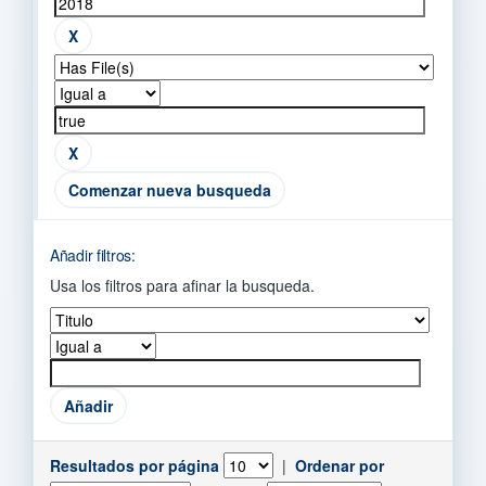
Comenzar nueva busqueda
Añadir filtros:
Usa los filtros para afinar la busqueda.
Resultados por página
|
Ordenar por